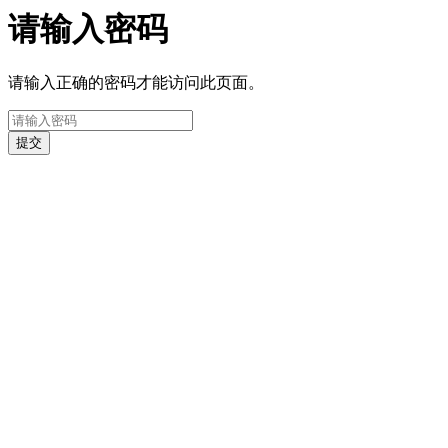
请输入密码
请输入正确的密码才能访问此页面。
提交