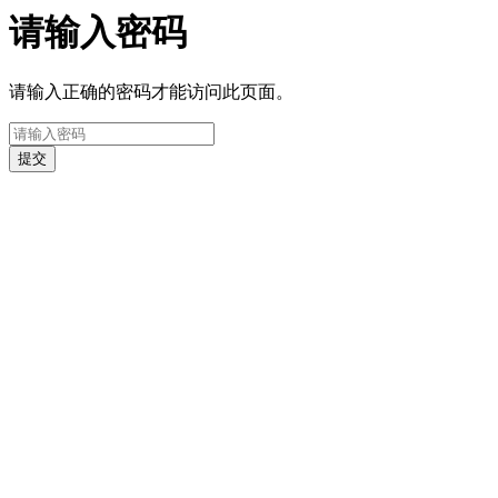
请输入密码
请输入正确的密码才能访问此页面。
提交