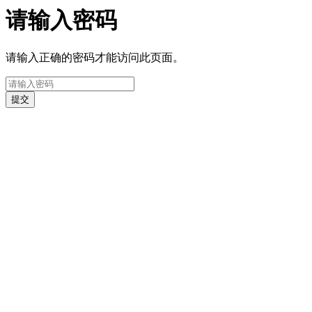
请输入密码
请输入正确的密码才能访问此页面。
提交